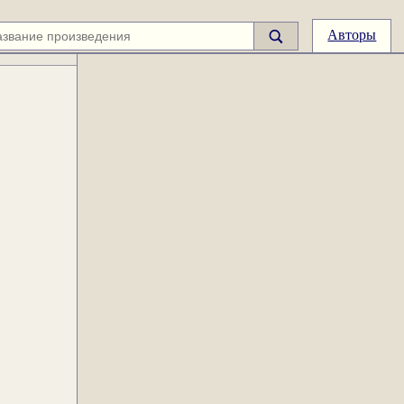
Авторы