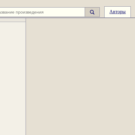
Авторы