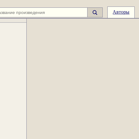
Авторы