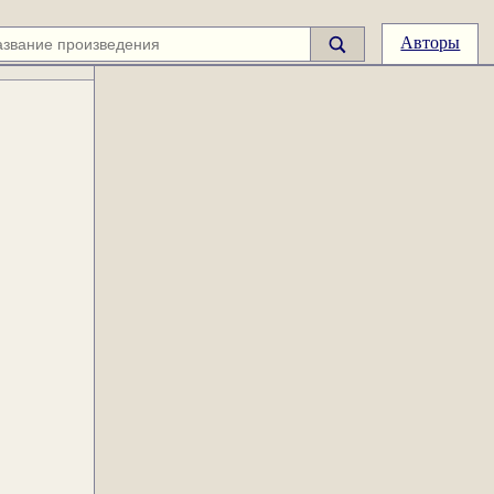
Авторы