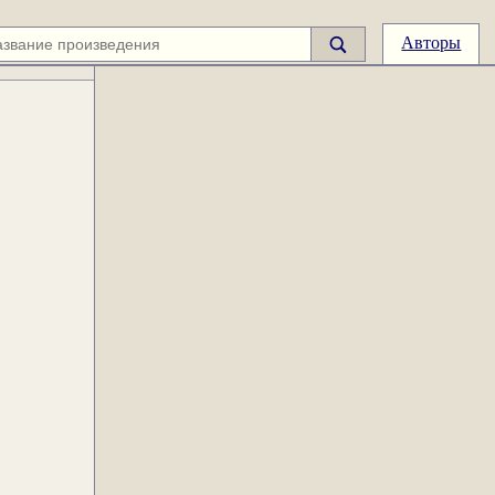
Авторы