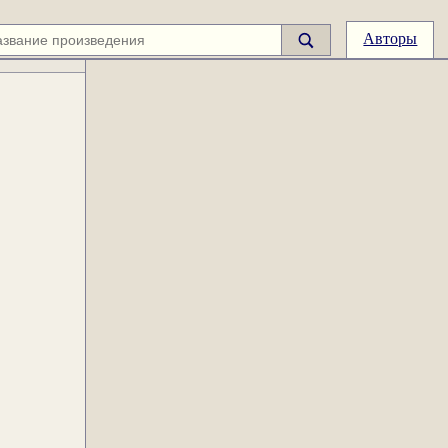
Авторы