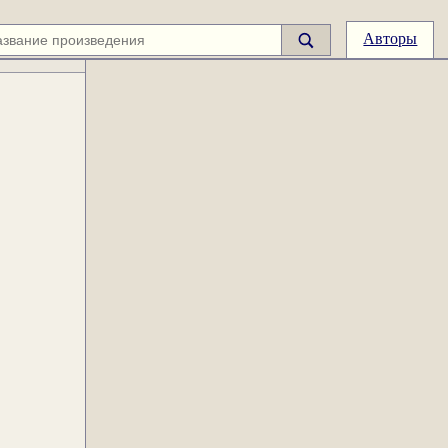
Авторы