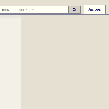
Авторы