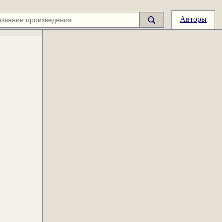
Авторы