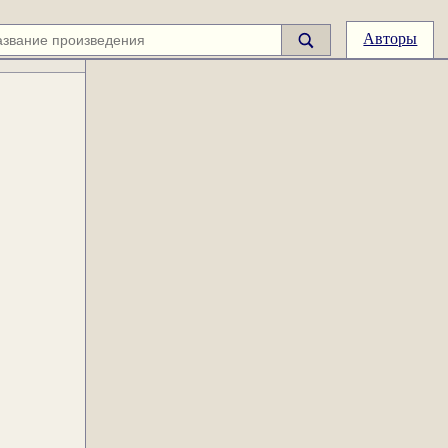
Авторы