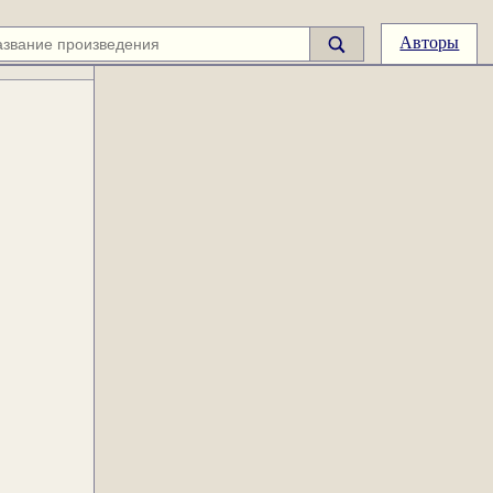
Авторы