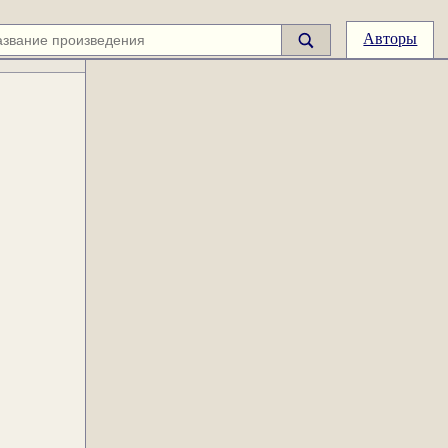
Авторы