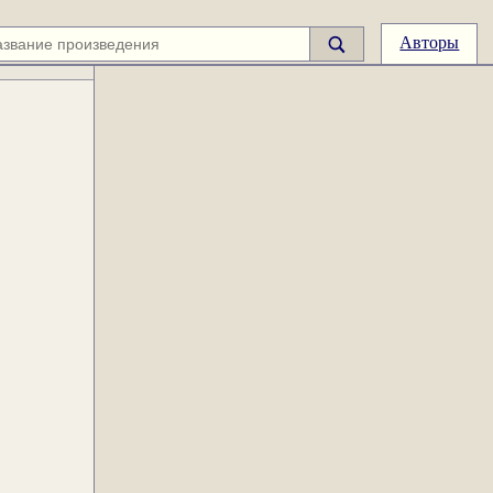
Авторы