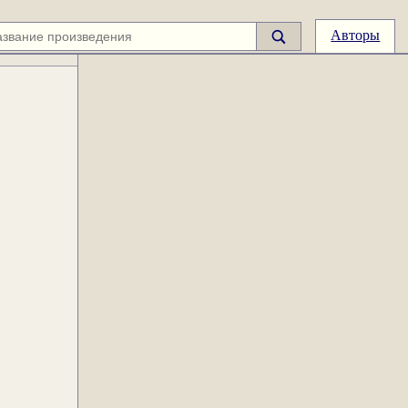
Авторы