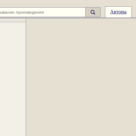
Авторы