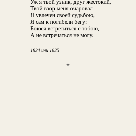
Уж я твой узник, друг жестокий,
Твой взор меня очаровал.
Я увлечен своей судьбою,
Я сам к погибели бегу:
Боюся встретиться с тобою,
А не встречаться не могу.
1824 или 1825
✦