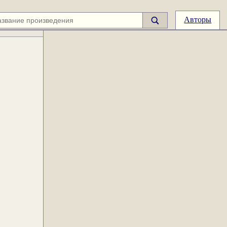
Авторы