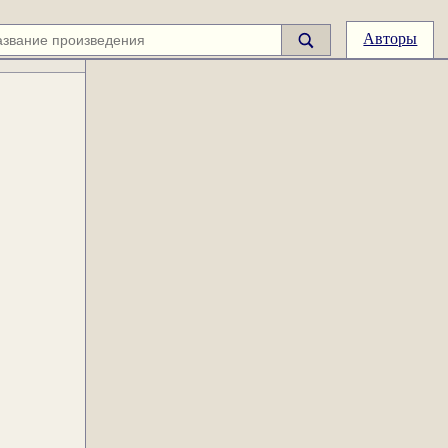
Авторы