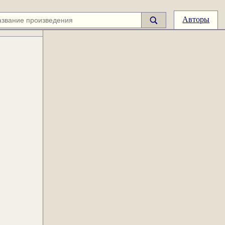
Авторы