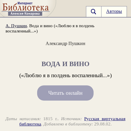
Авторы
А. Пушкин
. Вода и вино («Люблю я в полдень
воспаленный...»)
Александр Пушкин
ВОДА И ВИНО
(«Люблю я в полдень воспаленный...»)
Читать онлайн
Даты написания:
1815 г..
Источник:
Русская виртуальная
библиотека
.
Добавлено в библиотеку:
29.08.02.