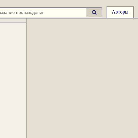
Авторы