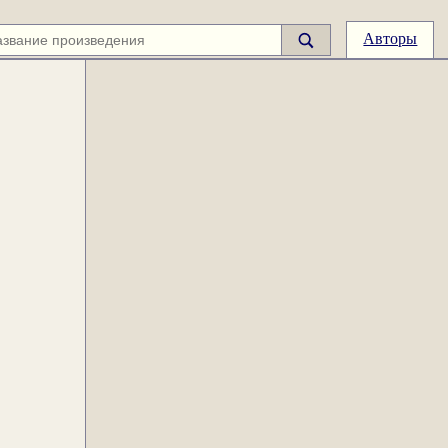
Авторы