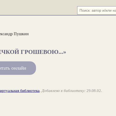
ександр Пушкин
ЕЧКОЙ ГРОШЕВОЮ...»
итать онлайн
виртуальная библиотека
.
Добавлено в библиотеку:
29.08.02.