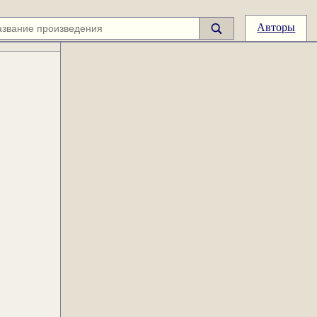
Авторы