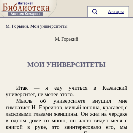
Авторы
М. Горький
.
Мои университеты
М. Горький
МОИ УНИВЕРСИТЕТЫ
Итак — я еду учиться в Казанский
университет, не менее этого.
Мысль об университете внушил мне
гимназист Н. Евреинов, милый юноша, красавец с
ласковыми глазами женщины. Он жил на чердаке
в одном доме со мною, он часто видел меня с
книгой в руке, это заинтересовало его, мы