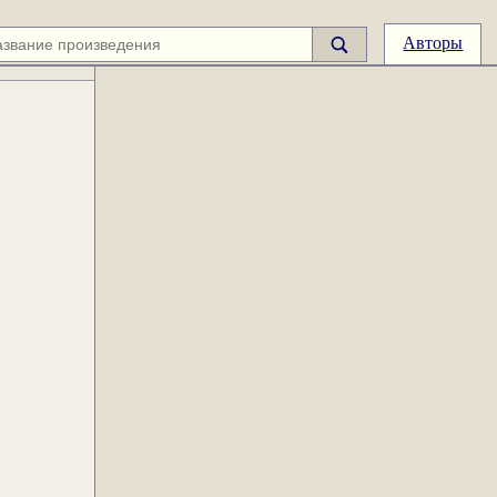
Авторы