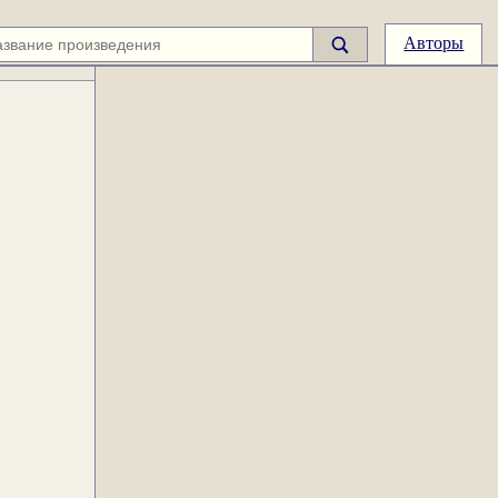
Авторы