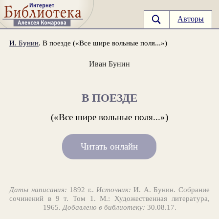
Авторы
И. Бунин
. В поезде («Все шире вольные поля...»)
Иван Бунин
В ПОЕЗДЕ
(«Все шире вольные поля...»)
Читать онлайн
Даты написания:
1892 г..
Источник:
И. А. Бунин. Собрание
сочинений в 9 т. Том 1. М.: Художественная литература,
1965.
Добавлено в библиотеку:
30.08.17.