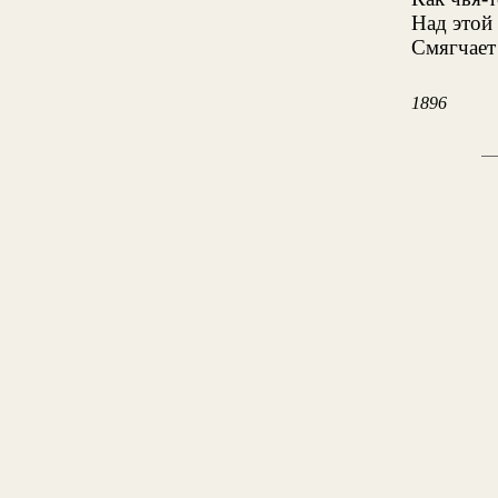
Над этой
Смягчает
1896