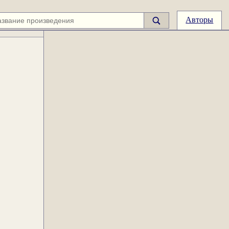
Авторы