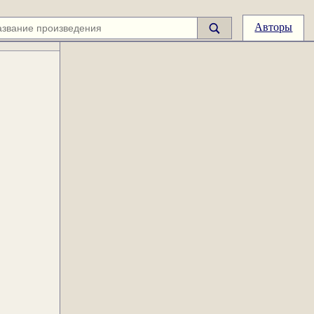
Авторы