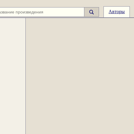
Авторы