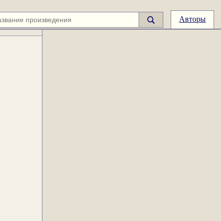
Авторы