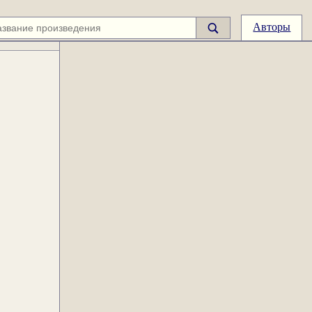
Авторы