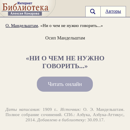
Авторы
О. Мандельштам
. «Ни о чем не нужно говорить...»
Осип Мандельштам
«НИ О ЧЕМ НЕ НУЖНО
ГОВОРИТЬ...»
Читать онлайн
Даты написания:
1909 г..
Источник:
О. Э. Мандельштам.
Полное собрание сочинений. СПб.: Азбука, Азбука-Аттикус,
2014.
Добавлено в библиотеку:
30.09.17.