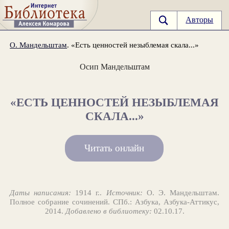
Авторы
О. Мандельштам
. «Есть ценностей незыблемая скала...»
Осип Мандельштам
«ЕСТЬ ЦЕННОСТЕЙ НЕЗЫБЛЕМАЯ
СКАЛА...»
Читать онлайн
Даты написания:
1914 г..
Источник:
О. Э. Мандельштам.
Полное собрание сочинений. СПб.: Азбука, Азбука-Аттикус,
2014.
Добавлено в библиотеку:
02.10.17.