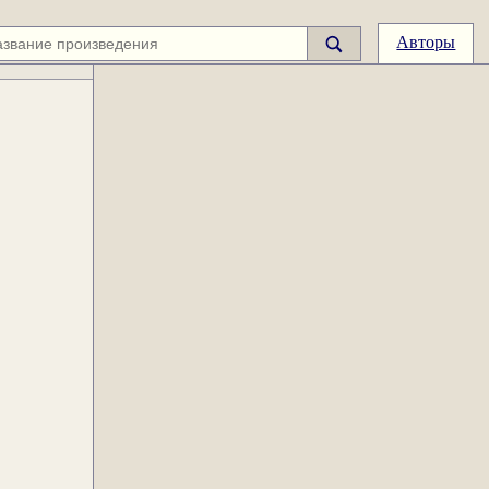
Авторы