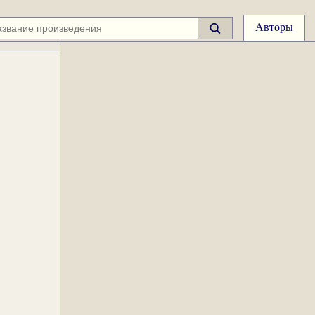
Авторы