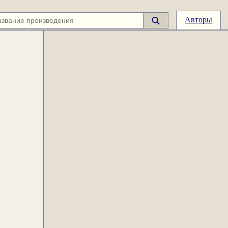
Авторы