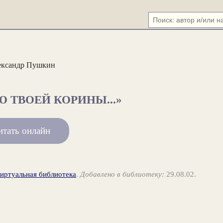
ександр Пушкин
 ТВОЕЙ КОРИНЫ...»
итать онлайн
виртуальная библиотека
.
Добавлено в библиотеку:
29.08.02.