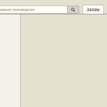
Авторы