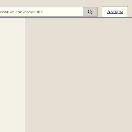
Авторы