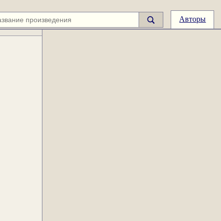
Авторы