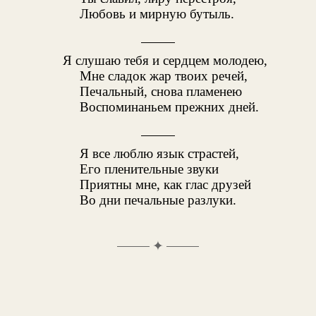
Любовь и мирную бутыль.
Я слушаю тебя и сердцем молодею,
Мне сладок жар твоих речей,
Печальный, снова пламенею
Воспоминаньем прежних дней.
Я все люблю язык страстей,
Его пленительные звуки
Приятны мне, как глас друзей
Во дни печальные разлуки.
✦