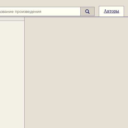
Авторы