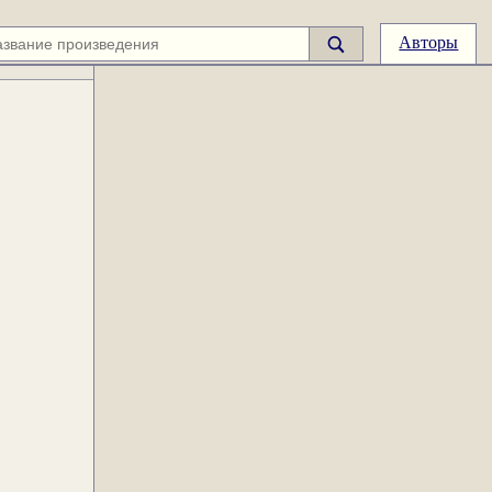
Авторы