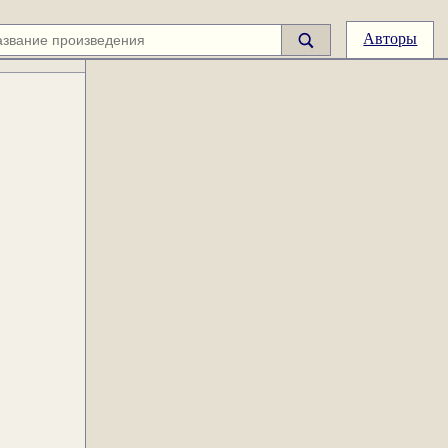
Авторы