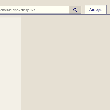
Авторы