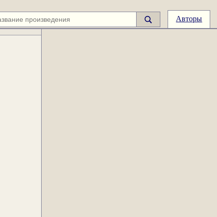
Авторы