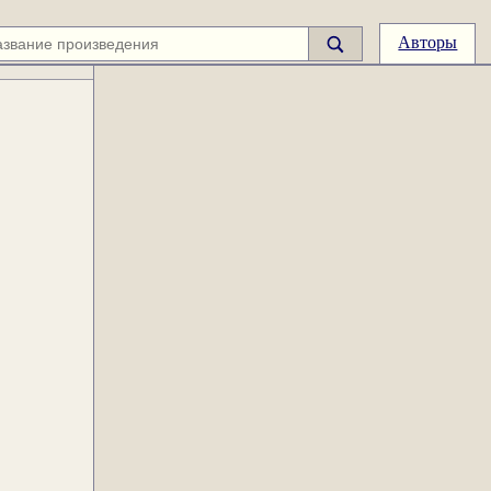
Авторы