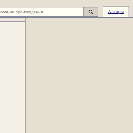
Авторы