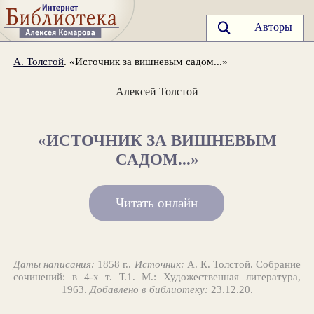
Авторы
А. Толстой
. «Источник за вишневым садом...»
Алексей Толстой
«ИСТОЧНИК ЗА ВИШНЕВЫМ
САДОМ...»
Читать онлайн
Даты написания:
1858 г..
Источник:
А. К. Толстой. Собрание
сочинений: в 4-х т. Т.1. М.: Художественная литература,
1963.
Добавлено в библиотеку:
23.12.20.