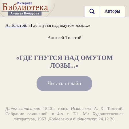
Авторы
А. Толстой
. «Где гнутся над омутом лозы...»
Алексей Толстой
«ГДЕ ГНУТСЯ НАД ОМУТОМ
ЛОЗЫ...»
Читать онлайн
Даты написания:
1840-e годы.
Источник:
А. К. Толстой.
Собрание сочинений: в 4-х т. Т.1. М.: Художественная
литература, 1963.
Добавлено в библиотеку:
24.12.20.